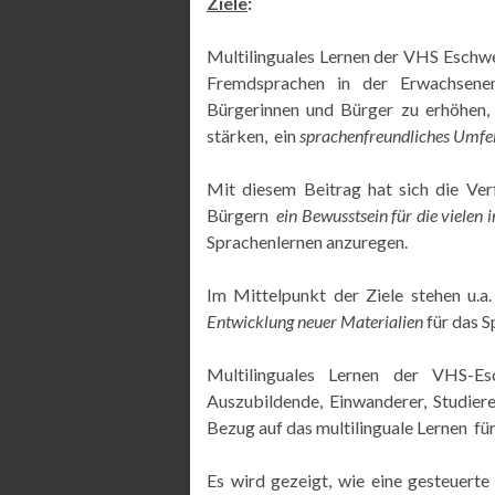
Ziele
:
Multilinguales Lernen der VHS Eschwe
Fremdsprachen in der Erwachsene
Bürgerinnen und Bürger zu erhöhen
stärken, ein
sprachenfreundliches Umfe
Mit diesem Beitrag hat sich die Ver
Bürgern
ein Bewusstsein für die vielen
Sprachenlernen anzuregen.
Im Mittelpunkt der Ziele stehen u.a
Entwicklung neuer Materialien
für das S
Multilinguales Lernen der VHS-Es
Auszubildende, Einwanderer, Studiere
Bezug auf das multilinguale Lernen für
Es wird gezeigt, wie eine gesteuert