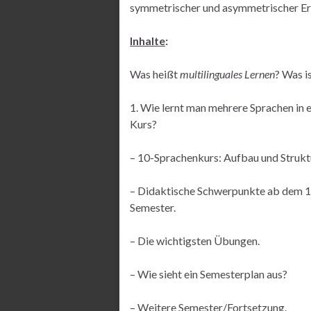
symmetrischer und asymmetrischer Erw
Inhalte
:
Was heißt
multilinguales Lernen
? Was i
1. Wie lernt man mehrere Sprachen in 
Kurs?
– 10-Sprachenkurs: Aufbau und Strukt
– Didaktische Schwerpunkte ab dem 1
Semester.
– Die wichtigsten Übungen.
– Wie sieht ein Semesterplan aus?
– Weitere Semester/Fortsetzung.