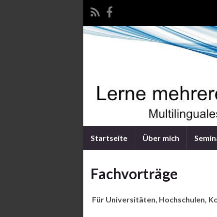
Startseite
Über mich
Semin
Fachvorträge
Für Universitäten, Hochschulen, K